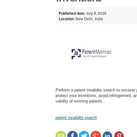
Published date
: July 8, 2026
Location
: New Delhi, India
Perform a patent invalidity search to uncover 
protect your inventions, avoid infringement, a
validity of existing patents.
patent invalidity search